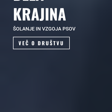
KRAJINA
ŠOLANJE IN VZGOJA PSOV
VEČ O DRUŠTVU