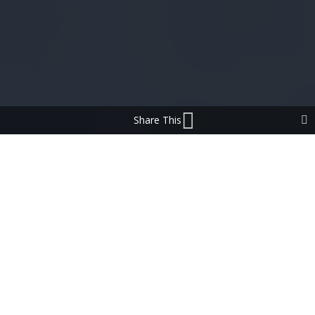
Share This