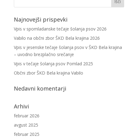
Najnovejši prispevki
Vpis v spomladanske tečaje šolanja psov 2026
Vabilo na občni zbor ŠKD Bela krajina 2026
Vpis v jesenske tečaje šolanja psov v ŠKD Bela krajina
– uvodno brezplačno srečanje
Vpis v tečaje šolanja psov Pomlad 2025
Občni zbor ŠKD Bela krajina Vabilo
Nedavni komentarji
Arhivi
februar 2026
avgust 2025
februar 2025