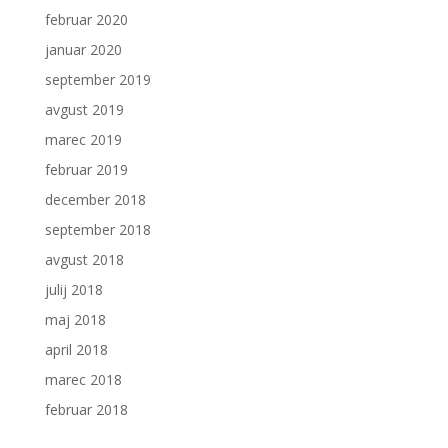
februar 2020
januar 2020
september 2019
avgust 2019
marec 2019
februar 2019
december 2018
september 2018
avgust 2018
julij 2018
maj 2018
april 2018
marec 2018
februar 2018