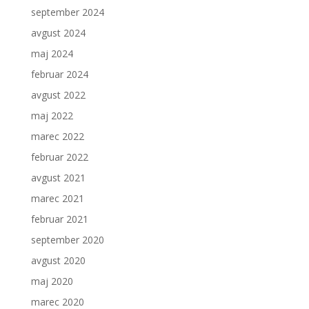
september 2024
avgust 2024
maj 2024
februar 2024
avgust 2022
maj 2022
marec 2022
februar 2022
avgust 2021
marec 2021
februar 2021
september 2020
avgust 2020
maj 2020
marec 2020